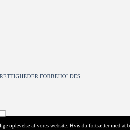
 RETTIGHEDER FORBEHOLDES
ige oplevelse af vores website. Hvis du fortsætter med at br