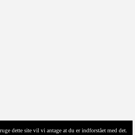
uge dette site vil vi antage at du er indforstået med det.