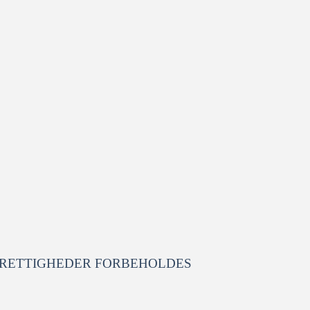
 RETTIGHEDER FORBEHOLDES