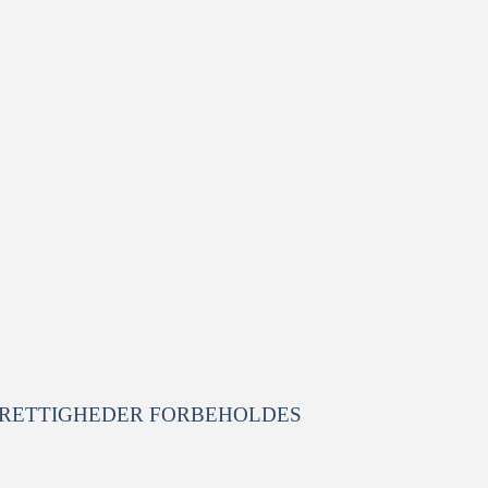
 RETTIGHEDER FORBEHOLDES