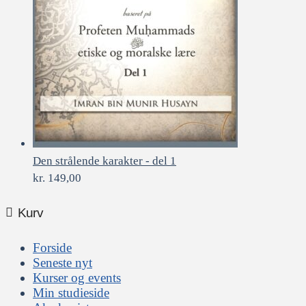
Den strålende karakter - del 1
kr.
149,00
Kurv
Forside
Seneste nyt
Kurser og events
Min studieside