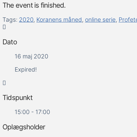
The event is finished.
Tags:
2020
,
Koranens måned
,
online serie
,
Profet
Dato
16 maj 2020
Expired!
Tidspunkt
15:00 - 17:00
Oplægsholder