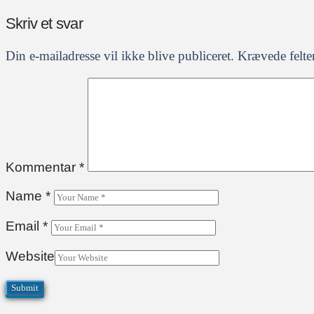
Skriv et svar
Din e-mailadresse vil ikke blive publiceret.
Krævede felte
Kommentar
*
Name
*
Email
*
Website