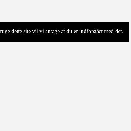
uge dette site vil vi antage at du er indforstået med det.