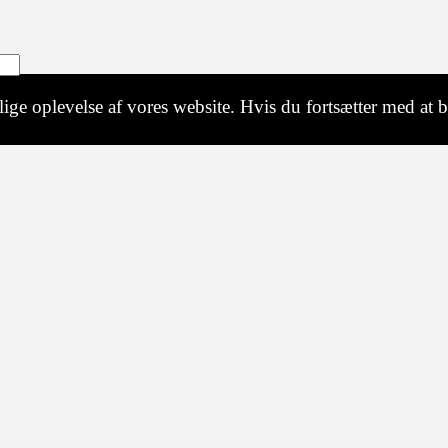
ige oplevelse af vores website. Hvis du fortsætter med at br